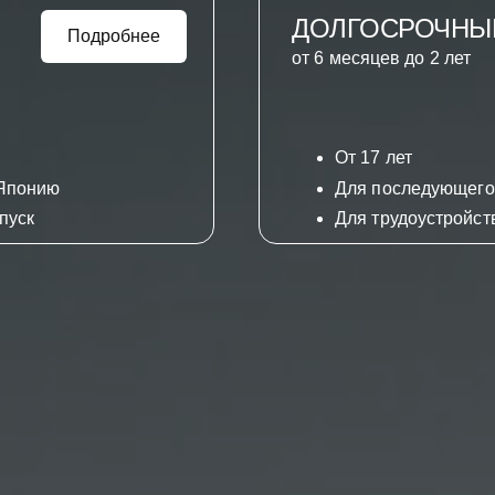
ДОЛГОСРОЧНЫ
Подробнее
от 6 месяцев до 2 лет
От 17 лет
 Японию
Для последующего
пуск
Для трудоустройст