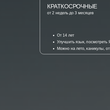
КРАТКОСРОЧНЫЕ
от 2 недель до 3 месяцев
От 14 лет
Улучшить язык, посмотреть
Можно на лето, каникулы, от