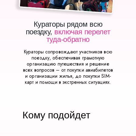
Кураторы рядом всю
поездку,
включая перелет
туда-обратно
Кураторы сопровождают участников всю
поездку, обеспечивая грамотную
организацию путешествия и решение
всех вопросов – от покупки авиабилетов
и организации жилья, до покупки SIM-
карт и помощи в экстренных ситуациях.
Кому подойдет