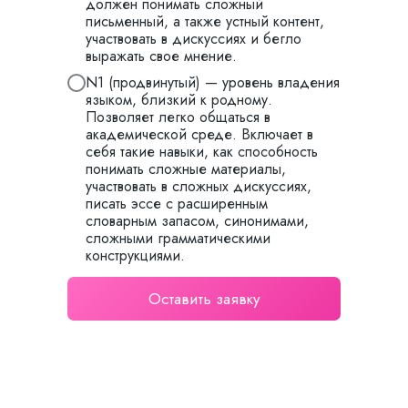
должен понимать сложный
письменный, а также устный контент,
участвовать в дискуссиях и бегло
выражать свое мнение.
N1 (продвинутый) — уровень владения
языком, близкий к родному.
Официальный
Позволяет легко общаться в
партнер TokyoTrip
академической среде. Включает в
себя такие навыки, как способность
понимать сложные материалы,
участвовать в сложных дискуссиях,
писать эссе с расширенным
словарным запасом, синонимами,
сложными грамматическими
конструкциями.
Оставить заявку