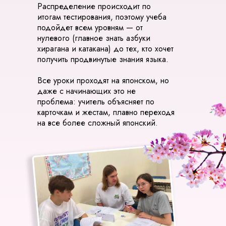
Распределение происходит по
итогам тестирования, поэтому учеба
подойдет всем уровням — от
нулевого (главное знать азбуки
хирагана и катакана) до тех, кто хочет
получить продвинутые знания языка.
Все уроки проходят на японском, но
даже с начинающих это не
проблема: учитель объясняет по
карточкам и жестам, плавно переходя
на все более сложный японский.