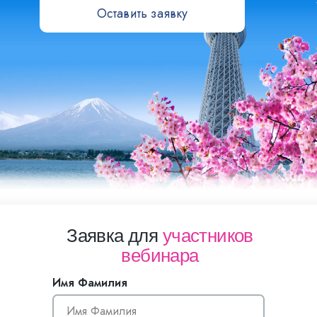
Оставить заявку
Заявка для
участников
вебинара
Имя Фамилия
Имя Фамилия