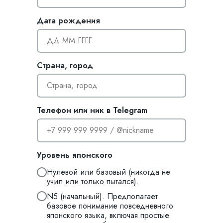
Дата рождения
ДД.ММ.ГГГГ
Страна, город
Страна, город
Телефон или ник в Telegram
+7 999 999 9999 / @nickname
Уровень японского
Нулевой или базовый (никогда не
учил или только пытался).
N5 (начальный). Предполагает
базовое понимание повседневного
японского языка, включая простые